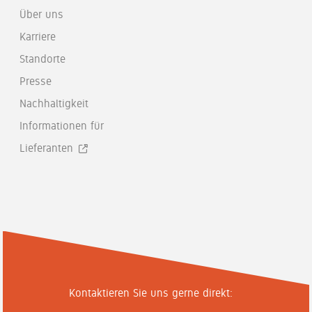
Über uns
Karriere
Standorte
Presse
Nachhaltigkeit
Informationen für
Lieferanten
Kontaktieren Sie uns gerne direkt: