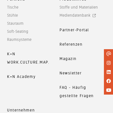
Tische
Stoffe und Materialien
Stühle
Mediendatenbank
Stauraum
Partner-Portal
Soft-Seating
Raumsysteme
Referenzen
K+N
Magazin
WORK.CULTURE.MAP.
Newsletter
K+N Academy
FAQ - Häufig
gestellte Fragen
Unternehmen