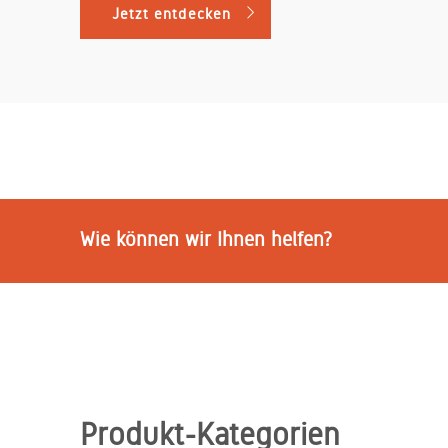
Jetzt entdecken
Wie können wir Ihnen helfen?
Produkt-Kategorien