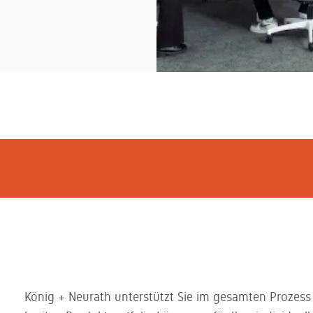
König + Neurath unterstützt Sie im gesamten Prozess 