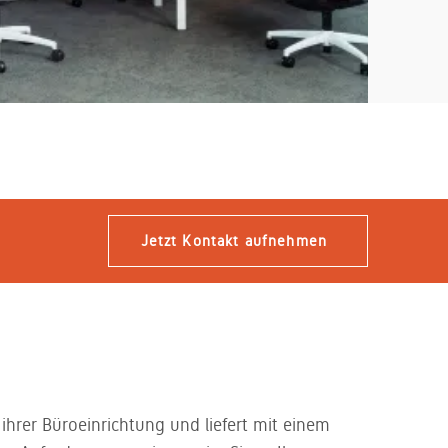
Jetzt Kontakt aufnehmen
ihrer Büroeinrichtung und liefert mit einem