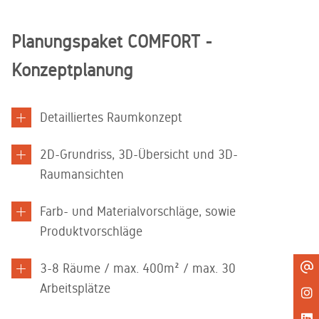
Planungspaket COMFORT -
Konzeptplanung
Detailliertes Raumkonzept ​
2D-Grundriss, 3D-Übersicht und 3D-
Raumansichten​
Farb- und Materialvorschläge, sowie
Produktvorschläge ​
3-8 Räume / max. 400m² / max. 30
Arbeitsplätze​