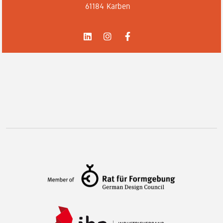
61184 Karben