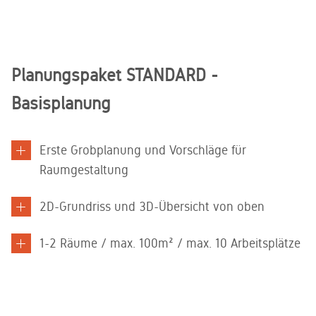
Planungspaket STANDARD -
Basisplanung
Erste Grobplanung und Vorschläge für
Raumgestaltung​
2D-Grundriss und 3D-Übersicht von oben​​
1-2 Räume / max. 100m² / max. 10 Arbeitsplätze​