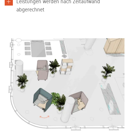
Leistungen werden nach Zeitaufwand
abgerechnet​