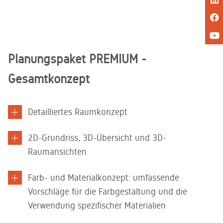
Planungspaket PREMIUM -
Gesamtkonzept
Detailliertes Raumkonzept ​
2D-Grundriss, 3D-Übersicht und 3D-
Raumansichten​
Farb- und Materialkonzept: umfassende
Vorschläge für die Farbgestaltung und die
Verwendung spezifischer Materialien​