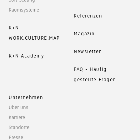
Raumsysteme
Referenzen
K+N
Magazin
WORK.CULTURE.MAP.
Newsletter
K+N Academy
FAQ - Häufig
gestellte Fragen
Unternehmen
Über uns
Karriere
Standorte
Presse