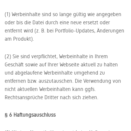
(1) Werbeinhalte sind so lange gültig wie angegeben
oder bis die Datei durch eine neue ersetzt oder
entfernt wird (z. B. bei Portfolio-Updates, Änderungen
am Produkt).
(2) Sie sind verpflichtet, Werbeinhalte in Ihrem
Geschäft sowie auf Ihrer Webseite aktuell zu halten
und abgelaufene Werbeinhalte umgehend zu
entfernen bzw. auszutauschen. Die Verwendung von
nicht aktuellen Werbeinhalten kann ggfs.
Rechtsansprüche Dritter nach sich ziehen.
§ 6 Haftungsauschluss