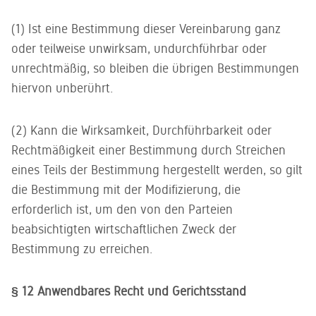
(1) Ist eine Bestimmung dieser Vereinbarung ganz
oder teilweise unwirksam, undurchführbar oder
unrechtmäßig, so bleiben die übrigen Bestimmungen
hiervon unberührt.
(2) Kann die Wirksamkeit, Durchführbarkeit oder
Rechtmäßigkeit einer Bestimmung durch Streichen
eines Teils der Bestimmung hergestellt werden, so gilt
die Bestimmung mit der Modifizierung, die
erforderlich ist, um den von den Parteien
beabsichtigten wirtschaftlichen Zweck der
Bestimmung zu erreichen.
§ 12 Anwendbares Recht und Gerichtsstand