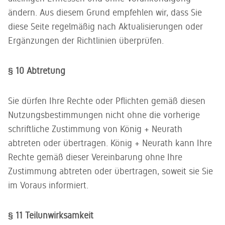
ändern. Aus diesem Grund empfehlen wir, dass Sie
diese Seite regelmäßig nach Aktualisierungen oder
Ergänzungen der Richtlinien überprüfen.
§ 10 Abtretung
Sie dürfen Ihre Rechte oder Pflichten gemäß diesen
Nutzungsbestimmungen nicht ohne die vorherige
schriftliche Zustimmung von König + Neurath
abtreten oder übertragen. König + Neurath kann Ihre
Rechte gemäß dieser Vereinbarung ohne Ihre
Zustimmung abtreten oder übertragen, soweit sie Sie
im Voraus informiert.
§ 11 Teilunwirksamkeit