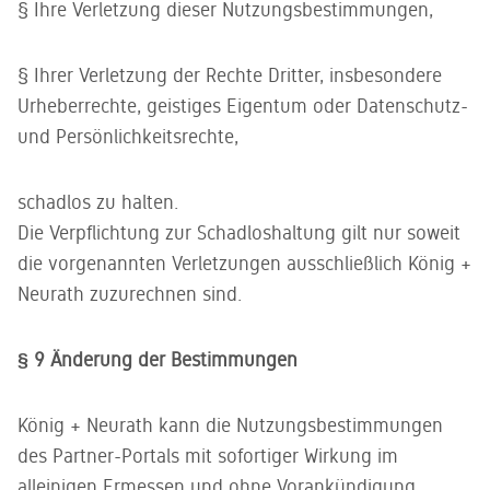
§ Ihre Verletzung dieser Nutzungsbestimmungen,
§ Ihrer Verletzung der Rechte Dritter, insbesondere
Urheberrechte, geistiges Eigentum oder Datenschutz-
und Persönlichkeitsrechte,
schadlos zu halten.
Die Verpflichtung zur Schadloshaltung gilt nur soweit
die vorgenannten Verletzungen ausschließlich König +
Neurath zuzurechnen sind.
§ 9 Änderung der Bestimmungen
König + Neurath kann die Nutzungsbestimmungen
des Partner-Portals mit sofortiger Wirkung im
alleinigen Ermessen und ohne Vorankündigung