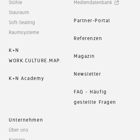
Stühle
Mediendatenbank
Stauraum
Partner-Portal
Soft-Seating
Raumsysteme
Referenzen
K+N
Magazin
WORK.CULTURE.MAP.
Newsletter
K+N Academy
FAQ - Häufig
gestellte Fragen
Unternehmen
Über uns
Karriere