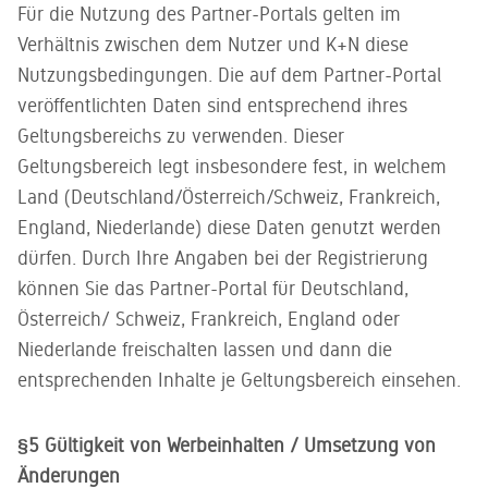
Für die Nutzung des Partner-Portals gelten im
Verhältnis zwischen dem Nutzer und K+N diese
Nutzungsbedingungen. Die auf dem Partner-Portal
veröffentlichten Daten sind entsprechend ihres
Geltungsbereichs zu verwenden. Dieser
Geltungsbereich legt insbesondere fest, in welchem
Land (Deutschland/Österreich/Schweiz, Frankreich,
England, Niederlande) diese Daten genutzt werden
dürfen. Durch Ihre Angaben bei der Registrierung
können Sie das Partner-Portal für Deutschland,
Österreich/ Schweiz, Frankreich, England oder
Niederlande freischalten lassen und dann die
entsprechenden Inhalte je Geltungsbereich einsehen.
§5 Gültigkeit von Werbeinhalten / Umsetzung von
Änderungen