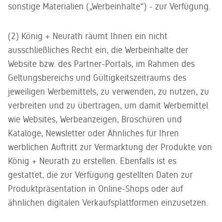
sonstige Materialien („Werbeinhalte“) - zur Verfügung.
(2) König + Neurath räumt Ihnen ein nicht
ausschließliches Recht ein, die Werbeinhalte der
Website bzw. des Partner-Portals, im Rahmen des
Geltungsbereichs und Gültigkeitszeitraums des
jeweiligen Werbemittels, zu verwenden, zu nutzen, zu
verbreiten und zu übertragen, um damit Werbemittel
wie Websites, Werbeanzeigen, Broschüren und
Kataloge, Newsletter oder Ähnliches für Ihren
werblichen Auftritt zur Vermarktung der Produkte von
König + Neurath zu erstellen. Ebenfalls ist es
gestattet, die zur Verfügung gestellten Daten zur
Produktpräsentation in Online-Shops oder auf
ähnlichen digitalen Verkaufsplattformen einzusetzen.