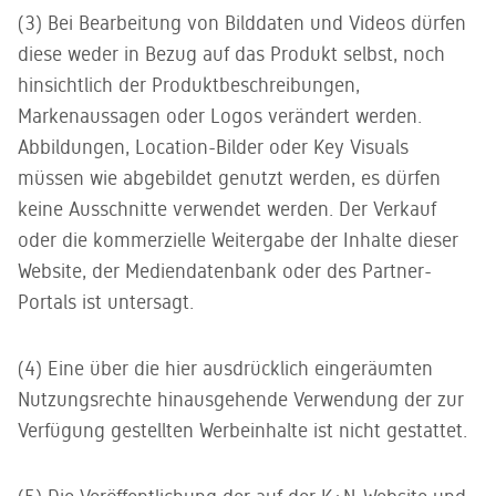
(3) Bei Bearbeitung von Bilddaten und Videos dürfen
diese weder in Bezug auf das Produkt selbst, noch
hinsichtlich der Produktbeschreibungen,
Markenaussagen oder Logos verändert werden.
Abbildungen, Location-Bilder oder Key Visuals
müssen wie abgebildet genutzt werden, es dürfen
keine Ausschnitte verwendet werden. Der Verkauf
oder die kommerzielle Weitergabe der Inhalte dieser
Website, der Mediendatenbank oder des Partner-
Portals ist untersagt.
(4) Eine über die hier ausdrücklich eingeräumten
Nutzungsrechte hinausgehende Verwendung der zur
Verfügung gestellten Werbeinhalte ist nicht gestattet.