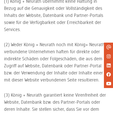
(1) König + Neurath übernimmt keine Haftung in
Bezug auf die Genauigkeit oder Vollständigkeit des
Inhalts der Website, Datenbank und Partner-Portals
sowie für die Verfügbarkeit oder Erreichbarkeit der
Services.
(2) Weder König + Neurath noch mit König+ Neurath
verbundene Unternehmen haften für direkte oder
indirekte Schäden oder Folgeschäden, die aus dem
Zugriff auf Website, Datenbank oder Partner-Portal
bzw. der Verwendung der Inhalte oder Inhalte einer
mit dieser Website verbundenen Seite resultieren.
(3) König + Neurath garantiert keine Virenfreiheit der
Website, Datenbank bzw. des Partner-Portals oder
deren Inhalte. Sie stellen sicher, dass Sie vor dem