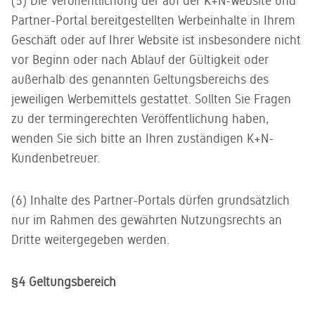
(5) Die Veröffentlichung der auf der K+N-Website und
Partner-Portal bereitgestellten Werbeinhalte in Ihrem
Geschäft oder auf Ihrer Website ist insbesondere nicht
vor Beginn oder nach Ablauf der Gültigkeit oder
außerhalb des genannten Geltungsbereichs des
jeweiligen Werbemittels gestattet. Sollten Sie Fragen
zu der termingerechten Veröffentlichung haben,
wenden Sie sich bitte an Ihren zuständigen K+N-
Kundenbetreuer.
(6) Inhalte des Partner-Portals dürfen grundsätzlich
nur im Rahmen des gewährten Nutzungsrechts an
Dritte weitergegeben werden.
§4 Geltungsbereich