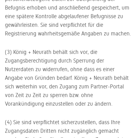
Befugnis erhoben und anschließend gespeichert, um
eine spätere Kontrolle abgelaufener Befugnisse zu
gewährleisten. Sie sind verpflichtet für die
Registrierung wahrheitsgemäße Angaben zu machen.
(3) König + Neurath behält sich vor, die
Zugangsberechtigung durch Sperrung der
Nutzerdaten zu widerrufen, ohne dass es einer
Angabe von Gründen bedarf. König + Neurath behält
sich weiterhin vor, den Zugang zum Partner-Portal
von Zeit zu Zeit zu sperren bzw. ohne
Vorankündigung einzustellen oder zu ändern.
(4) Sie sind verpflichtet sicherzustellen, dass Ihre
Zugangsdaten Dritten nicht zugänglich gemacht