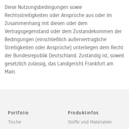
Diese Nutzungsbedingungen sowie
Rechtsstreitigkeiten oder Ansprüche aus oder im
Zusammenhang mit diesen oder dem
Vertragsgegenstand oder dem Zustandekommen der
Bedingungen (einschließlich außervertragliche
Streitigkeiten oder Ansprüche) unterliegen dem Recht
der Bundesrepublik Deutschland. Zuständig ist, soweit
gesetzlich zulässig, das Landgericht Frankfurt am
Main.
Portfolio
Produktinfos
Tische
Stoffe und Materialien