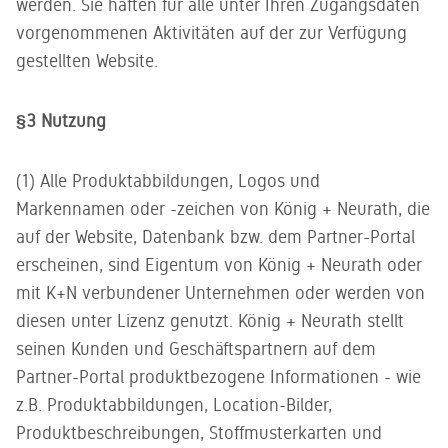
werden. Sie haften für alle unter Ihren Zugangsdaten
vorgenommenen Aktivitäten auf der zur Verfügung
gestellten Website.
§3 Nutzung
(1) Alle Produktabbildungen, Logos und
Markennamen oder -zeichen von König + Neurath, die
auf der Website, Datenbank bzw. dem Partner-Portal
erscheinen, sind Eigentum von König + Neurath oder
mit K+N verbundener Unternehmen oder werden von
diesen unter Lizenz genutzt. König + Neurath stellt
seinen Kunden und Geschäftspartnern auf dem
Partner-Portal produktbezogene Informationen - wie
z.B. Produktabbildungen, Location-Bilder,
Produktbeschreibungen, Stoffmusterkarten und