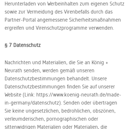
Herunterladen von Werbeinhalten zum eigenen Schutz
sowie zur Vermeidung des Virenbefalls durch das
Partner-Portal angemessene Sicherheitsmaßnahmen
ergreifen und Virenschutzprogramme verwenden.
§ 7 Datenschutz
Nachrichten und Materialien, die Sie an König +
Neurath senden, werden gemäß unseren
Datenschutzbestimmungen behandelt. Unsere
Datenschutzbestimmungen finden Sie auf unserer
Website (Link: https://www.koenig-neurath.de/made-
in-germany/datenschutz). Senden oder übertragen
Sie keine ungesetzlichen, bedrohlichen, obszönen,
verleumderischen, pornographischen oder
sittenwidrigen Materialien oder Materialien, die