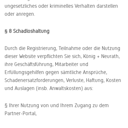
ungesetzliches oder kriminelles Verhalten darstellen
oder anregen.
§ 8 Schadloshaltung
Durch die Registrierung, Teilnahme oder die Nutzung
dieser Website verpflichten Sie sich, König + Neurath,
ihre Geschäftsführung, Mitarbeiter und
Erfüllungsgehilfen gegen sämtliche Ansprüche,
Schadenersatzforderungen, Verluste, Haftung, Kosten
und Auslagen (insb. Anwaltskosten) aus:
§ Ihrer Nutzung von und Ihrem Zugang zu dem
Partner-Portal,