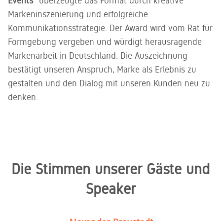
Events“
überzeugte das Format durch kreative
Markeninszenierung und erfolgreiche
Kommunikationsstrategie. Der Award wird vom Rat für
Formgebung vergeben und würdigt herausragende
Markenarbeit in Deutschland. Die Auszeichnung
bestätigt unseren Anspruch, Marke als Erlebnis zu
gestalten und den Dialog mit unseren Kunden neu zu
denken.
Die Stimmen unserer Gäste und
Speaker