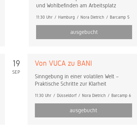
und Wohlbefinden am Arbeitsplatz
11:30 Uhr
Hamburg
Nora Dietrich
Barcamp 5
ausgebucht
19
Von VUCA zu BANI
SEP
Sinngebung in einer volatilen Welt –
Praktische Schritte zur Klarheit
11:30 Uhr
Düsseldorf
Nora Dietrich
Barcamp 6
ausgebucht