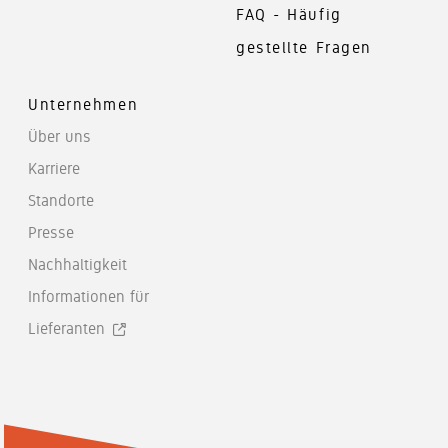
FAQ - Häufig
gestellte Fragen
Unternehmen
Über uns
Karriere
Standorte
Presse
Nachhaltigkeit
Informationen für
Lieferanten