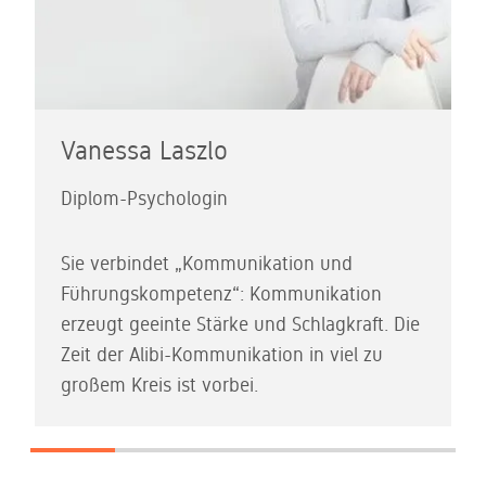
Vanessa Laszlo
Diplom-Psychologin
Sie verbindet „Kommunikation und
Führungskompetenz“: Kommunikation
erzeugt geeinte Stärke und Schlagkraft. Die
Zeit der Alibi-Kommunikation in viel zu
großem Kreis ist vorbei.