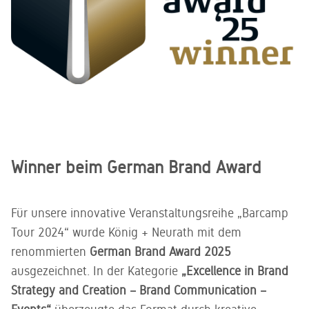
Winner beim German Brand Award
Für unsere innovative Veranstaltungsreihe „Barcamp
Tour 2024“ wurde König + Neurath mit dem
renommierten
German Brand Award 2025
ausgezeichnet. In der Kategorie
„Excellence in Brand
Strategy and Creation – Brand Communication –