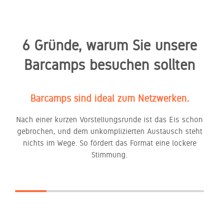
6 Gründe, warum Sie unsere
Barcamps besuchen sollten
Barcamps sind ideal zum Netzwerken.
Nach einer kurzen Vorstellungsrunde ist das Eis schon
gebrochen, und dem unkomplizierten Austausch steht
nichts im Wege. So fördert das Format eine lockere
Stimmung.