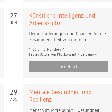
27
Künstliche Intelligenz und
Arbeitskultur
JUN
Herausforderungen und Chancen für die
Zusammenarbeit von morgen
11:30 Uhr
München
Fabian Ulitzka von Klickkonzept
Barcamp 4
ausgebucht
29
Mentale Gesundheit und
Resilienz
AUG
Mensch im Mittelpunkt – Gesundheit