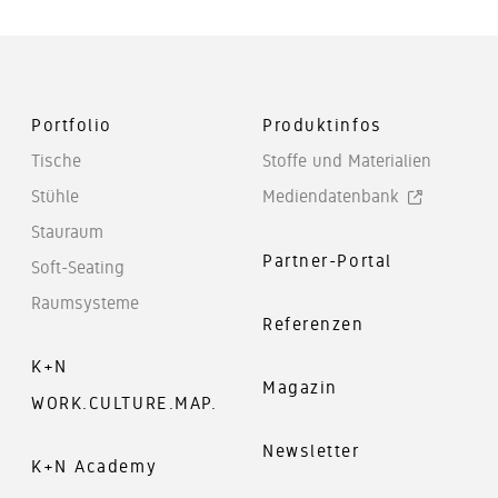
Portfolio
Produktinfos
Tische
Stoffe und Materialien
Stühle
Mediendatenbank
Stauraum
Partner-Portal
Soft-Seating
Raumsysteme
Referenzen
K+N
Magazin
WORK.CULTURE.MAP.
Newsletter
K+N Academy