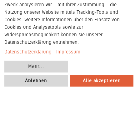
Zweck analysieren wir – mit Ihrer Zustimmung – die
Nutzung unserer Website mittels Tracking-Tools und
Cookies. Weitere Informationen über den Einsatz von
Cookies und Analysetools sowie zur
Widerspruchsmöglichkeit können sie unserer
Datenschutzerklärung entnehmen.
Datenschutzerklärung
Impressum
Mehr
...
Ablehnen
Alle akzeptieren