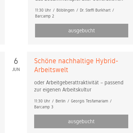
11:30 Uhr
Böblingen
Dr. Steffi Burkhart
Barcamp 2
ausgebucht
6
Schöne nachhaltige Hybrid-
Arbeitswelt
JUN
oder Arbeitgeberattraktivität – passend
zur eigenen Arbeitskultur
11:30 Uhr
Berlin
Georgis Tesfamariam
Barcamp 3
ausgebucht