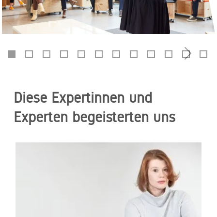
Diese Expertinnen und
Experten begeisterten uns