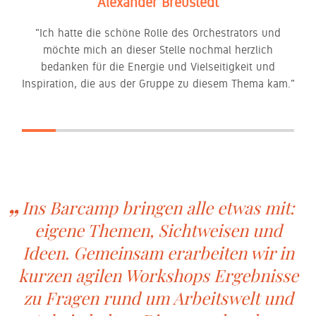
Alexander Breustedt
"Ich hatte die schöne Rolle des Orchestrators und
möchte mich an dieser Stelle nochmal herzlich
bedanken für die Energie und Vielseitigkeit und
Inspiration, die aus der Gruppe zu diesem Thema kam."
Ins Barcamp bringen alle etwas mit:
eigene Themen, Sichtweisen und
Ideen. Gemeinsam erarbeiten wir in
kurzen agilen Workshops Ergebnisse
zu Fragen rund um Arbeitswelt und