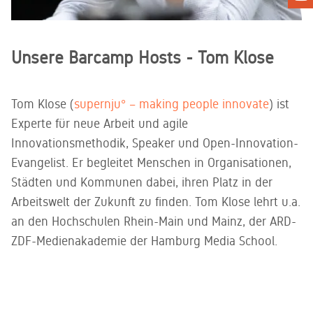
Unsere Barcamp Hosts - Tom Klose
Tom Klose (
supernju° – making people innovate
) ist
Experte für neue Arbeit und agile
Innovationsmethodik, Speaker und Open-Innovation-
Evangelist. Er begleitet Menschen in Organisationen,
Städten und Kommunen dabei, ihren Platz in der
Arbeitswelt der Zukunft zu finden. Tom Klose lehrt u.a.
an den Hochschulen Rhein-Main und Mainz, der ARD-
ZDF-Medienakademie der Hamburg Media School.