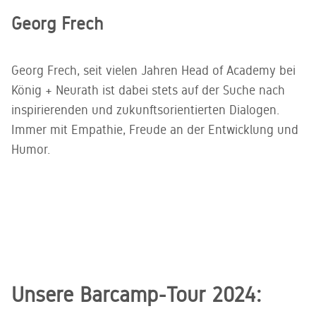
Georg Frech
Georg Frech, seit vielen Jahren Head of Academy bei
König + Neurath ist dabei stets auf der Suche nach
inspirierenden und zukunftsorientierten Dialogen.
Immer mit Empathie, Freude an der Entwicklung und
Humor.
Unsere Barcamp-Tour 2024: