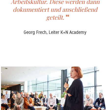
Arbeitskultur. Diese werden dann
dokumentiert und anschließend
geteilt.
Georg Frech, Leiter K+N Academy