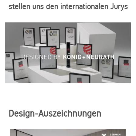
stellen uns den internationalen Jurys
Design-Auszeichnungen