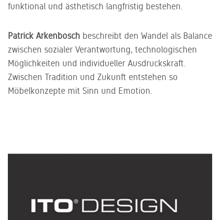
funktional und ästhetisch langfristig bestehen.
Patrick Arkenbosch
beschreibt den Wandel als Balance
zwischen sozialer Verantwortung, technologischen
Möglichkeiten und individueller Ausdruckskraft.
Zwischen Tradition und Zukunft entstehen so
Möbelkonzepte mit Sinn und Emotion.