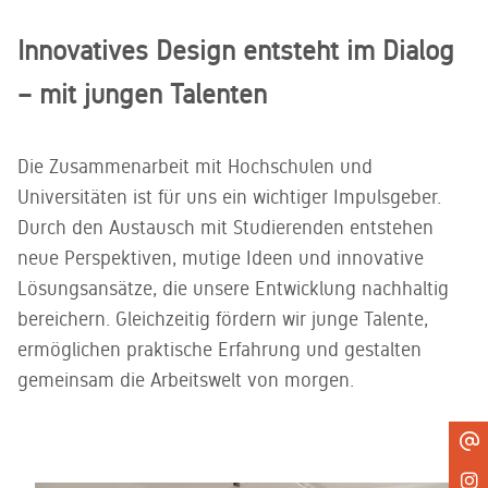
Innovatives Design entsteht im Dialog
– mit jungen Talenten
Die Zusammenarbeit mit Hochschulen und
Universitäten ist für uns ein wichtiger Impulsgeber.
Durch den Austausch mit Studierenden entstehen
neue Perspektiven, mutige Ideen und innovative
Lösungsansätze, die unsere Entwicklung nachhaltig
bereichern. Gleichzeitig fördern wir junge Talente,
ermöglichen praktische Erfahrung und gestalten
gemeinsam die Arbeitswelt von morgen.