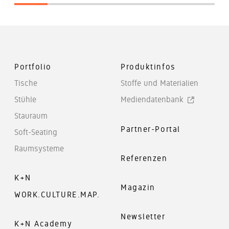
Portfolio
Produktinfos
Tische
Stoffe und Materialien
Stühle
Mediendatenbank
Stauraum
Partner-Portal
Soft-Seating
Raumsysteme
Referenzen
K+N
Magazin
WORK.CULTURE.MAP.
Newsletter
K+N Academy