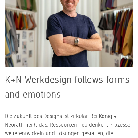
K+N Werkdesign follows forms
and emotions
Die Zukunft des Designs ist zirkulär. Bei König +
Neurath heißt das: Ressourcen neu denken, Prozesse
weiterentwickeln und Lösungen gestalten, die