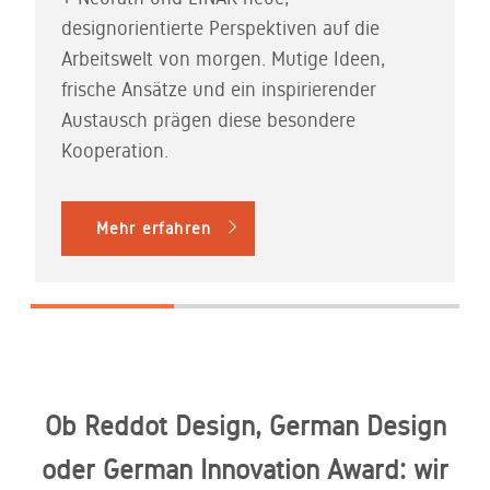
designorientierte Perspektiven auf die
Arbeitswelt von morgen. Mutige Ideen,
frische Ansätze und ein inspirierender
Austausch prägen diese besondere
Kooperation.
Mehr erfahren
Ob Reddot Design, German Design
oder German Innovation Award: wir