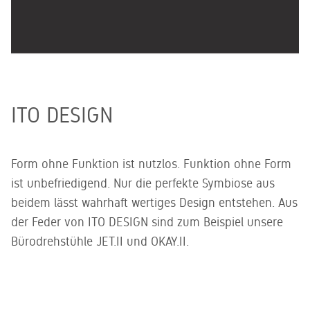
ITO DESIGN
Form ohne Funktion ist nutzlos. Funktion ohne Form
ist unbefriedigend. Nur die perfekte Symbiose aus
beidem lässt wahrhaft wertiges Design entstehen. Aus
der Feder von ITO DESIGN sind zum Beispiel unsere
Bürodrehstühle JET.II und OKAY.II.