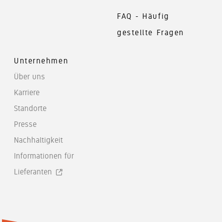
FAQ - Häufig
gestellte Fragen
Unternehmen
Über uns
Karriere
Standorte
Presse
Nachhaltigkeit
Informationen für
Lieferanten