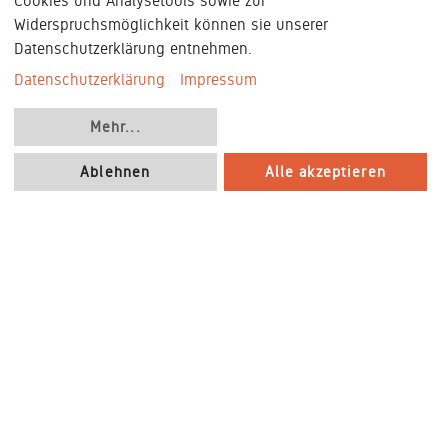
Cookies und Analysetools sowie zur
Widerspruchsmöglichkeit können sie unserer
Datenschutzerklärung entnehmen.
Datenschutzerklärung
Impressum
Mehr
...
Ablehnen
Alle akzeptieren