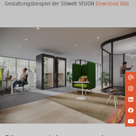
Gestaltungsbeispiel der Stilwelt VISION
Download Bild