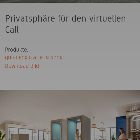
Privatsphäre für den virtuellen
Call
Produkte:
QUIET.BOX Live
K+N NOOK
Download Bild