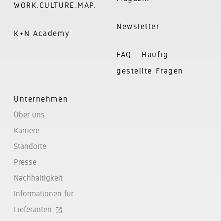
WORK.CULTURE.MAP.
Newsletter
K+N Academy
FAQ - Häufig
gestellte Fragen
Unternehmen
Über uns
Karriere
Standorte
Presse
Nachhaltigkeit
Informationen für
Lieferanten