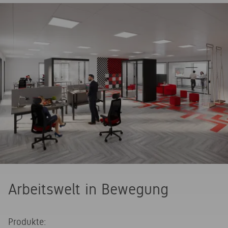
Arbeitswelt in Bewegung
Produkte: