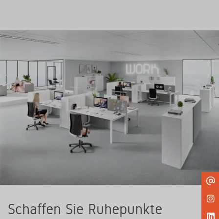
Schaffen Sie Ruhepunkte