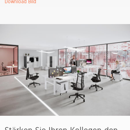
Download Bild