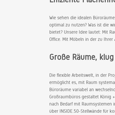
Wie sehen die idealen Büroräume
optimal zu nutzen? Was ist die wi
bietet? Unsere Idee lautet: Mit 
Office. Mit Möbeln in der zu Ihrer 
Große Räume, klug 
Die flexible Arbeitswelt, in der 
ermöglicht es, mit Raum systemat
Büroräume variabel an wechselnd
Großraumbüros gestaltet König + 
nach Bedarf mit Raumsystemen i
über INSIDE.50-Stellwände für ko