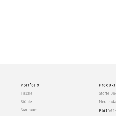
Portfolio
Produkt
Tische
Stoffe un
Stühle
Medienda
Stauraum
Partner