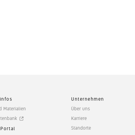
infos
Unternehmen
d Materialien
Über uns
tenbank
Karriere
Standorte
-Portal