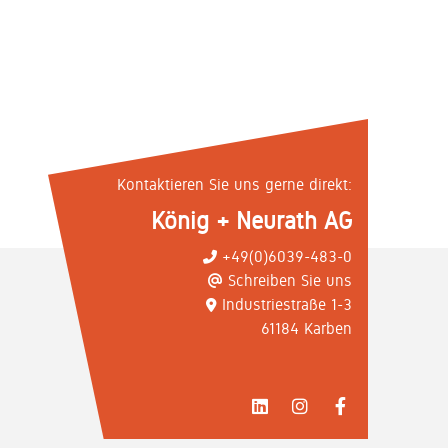
Kontaktieren Sie uns gerne direkt:
König + Neurath AG
+49(0)6039-483-0
Schreiben Sie uns
Industriestraße 1-3
61184 Karben