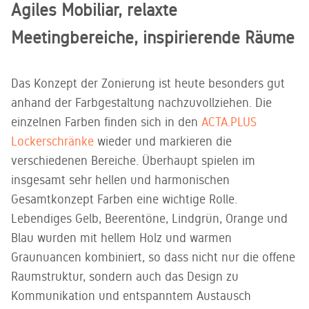
Agiles Mobiliar, relaxte
Meetingbereiche, inspirierende Räume
Das Konzept der Zonierung ist heute besonders gut
anhand der Farbgestaltung nachzuvollziehen. Die
einzelnen Farben finden sich in den
ACTA.PLUS
Lockerschränke
wieder und markieren die
verschiedenen Bereiche. Überhaupt spielen im
insgesamt sehr hellen und harmonischen
Gesamtkonzept Farben eine wichtige Rolle.
Lebendiges Gelb, Beerentöne, Lindgrün, Orange und
Blau wurden mit hellem Holz und warmen
Graunuancen kombiniert, so dass nicht nur die offene
Raumstruktur, sondern auch das Design zu
Kommunikation und entspanntem Austausch