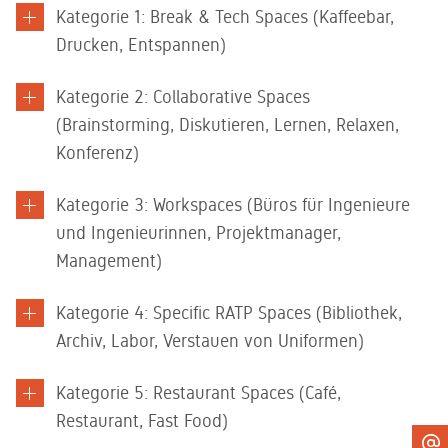
Kategorie 1: Break & Tech Spaces (Kaffeebar,
Drucken, Entspannen)
Kategorie 2: Collaborative Spaces
(Brainstorming, Diskutieren, Lernen, Relaxen,
Konferenz)
Kategorie 3: Workspaces (Büros für Ingenieure
und Ingenieurinnen, Projektmanager,
Management)
Kategorie 4: Specific RATP Spaces (Bibliothek,
Archiv, Labor, Verstauen von Uniformen)
Kategorie 5: Restaurant Spaces (Café,
Restaurant, Fast Food)