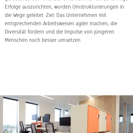
Erfolge auszurichten, wurden Umstrukturierungen in
die Wege geleitet. Ziel: Das Unternehmen mit
entsprechenden Arbeitsweisen agiler machen, die
Diversität fördern und die Impulse von jüngeren
Menschen noch besser umsetzen.