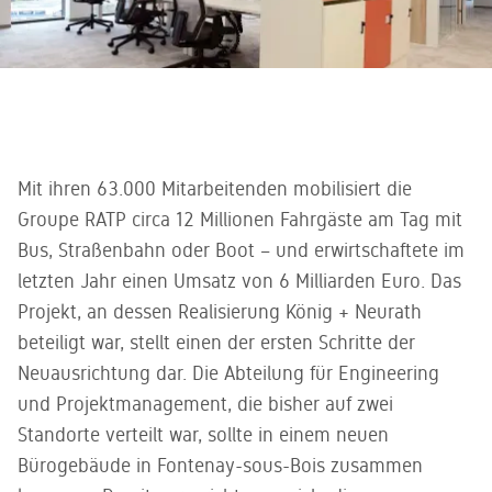
Mit ihren 63.000 Mitarbeitenden mobilisiert die
Groupe RATP circa 12 Millionen Fahrgäste am Tag mit
Bus, Straßenbahn oder Boot – und erwirtschaftete im
letzten Jahr einen Umsatz von 6 Milliarden Euro. Das
Projekt, an dessen Realisierung König + Neurath
beteiligt war, stellt einen der ersten Schritte der
Neuausrichtung dar. Die Abteilung für Engineering
und Projektmanagement, die bisher auf zwei
Standorte verteilt war, sollte in einem neuen
Bürogebäude in Fontenay-sous-Bois zusammen