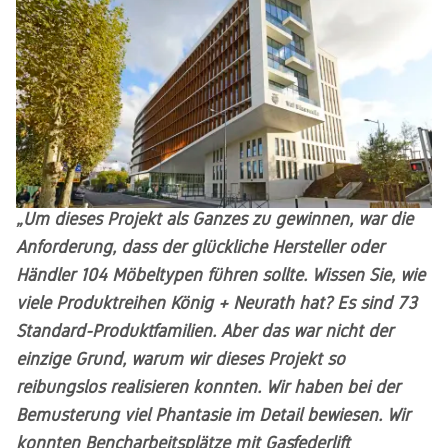
„Um dieses Projekt als Ganzes zu gewinnen, war die
Anforderung, dass der glückliche Hersteller oder
Händler 104 Möbeltypen führen sollte. Wissen Sie, wie
viele Produktreihen König + Neurath hat? Es sind 73
Standard-Produktfamilien. Aber das war nicht der
einzige Grund, warum wir dieses Projekt so
reibungslos realisieren konnten. Wir haben bei der
Bemusterung viel Phantasie im Detail bewiesen. Wir
konnten Bencharbeitsplätze mit Gasfederlift