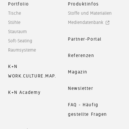
Portfolio
Produktinfos
Tische
Stoffe und Materialien
Stühle
Mediendatenbank
Stauraum
Partner-Portal
Soft-Seating
Raumsysteme
Referenzen
K+N
Magazin
WORK.CULTURE.MAP.
Newsletter
K+N Academy
FAQ - Häufig
gestellte Fragen