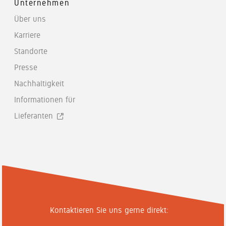
Unternehmen
Über uns
Karriere
Standorte
Presse
Nachhaltigkeit
Informationen für
Lieferanten
Kontaktieren Sie uns gerne direkt: