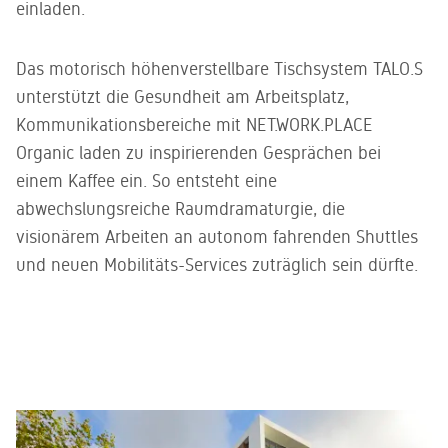
einladen.
Das motorisch höhenverstellbare Tischsystem TALO.S
unterstützt die Gesundheit am Arbeitsplatz,
Kommunikationsbereiche mit NET.WORK.PLACE
Organic laden zu inspirierenden Gesprächen bei
einem Kaffee ein. So entsteht eine
abwechslungsreiche Raumdramaturgie, die
visionärem Arbeiten an autonom fahrenden Shuttles
und neuen Mobilitäts-Services zuträglich sein dürfte.