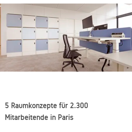
5 Raumkonzepte für 2.300
Mitarbeitende in Paris