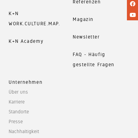
Referenzen
K+N
Magazin
WORK.CULTURE.MAP.
Newsletter
K+N Academy
FAQ - Häufig
gestellte Fragen
Unternehmen
Über uns
Karriere
Standorte
Presse
Nachhaltigkeit