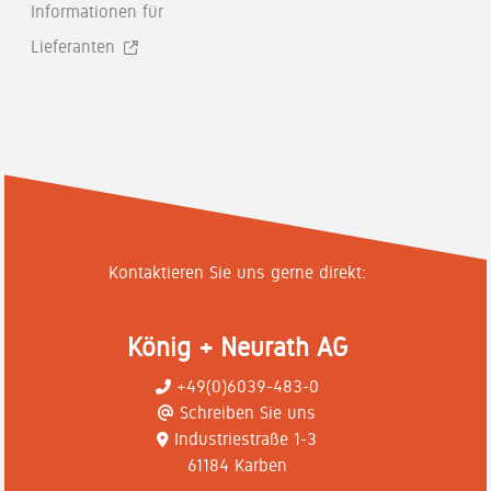
Informationen für
Lieferanten
Kontaktieren Sie uns gerne direkt:
König + Neurath AG
+49(0)6039-483-0
Schreiben Sie uns
Industriestraße 1-3
61184 Karben