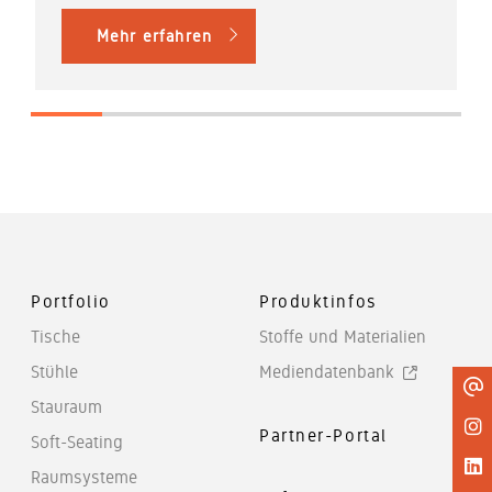
Mehr erfahren
Portfolio
Produktinfos
Tische
Stoffe und Materialien
Stühle
Mediendatenbank
Stauraum
Partner-Portal
Soft-Seating
Raumsysteme