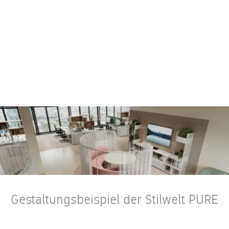
Gestaltungsbeispiel der Stilwelt PURE