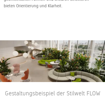
bieten Orientierung und Klarheit.
Gestaltungsbeispiel der Stilwelt FLOW