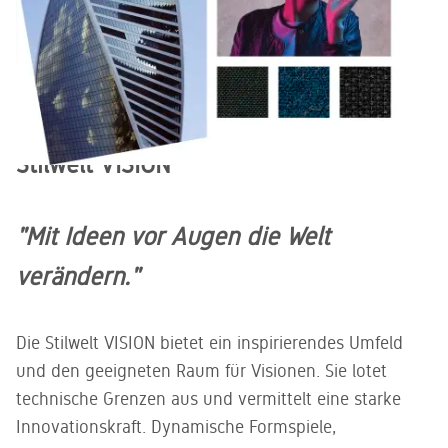
Stilwelt VISION
"Mit Ideen vor Augen die Welt
verändern."
Die Stilwelt VISION bietet ein inspirierendes Umfeld
und den geeigneten Raum für Visionen. Sie lotet
technische Grenzen aus und vermittelt eine starke
Innovationskraft. Dynamische Formspiele,