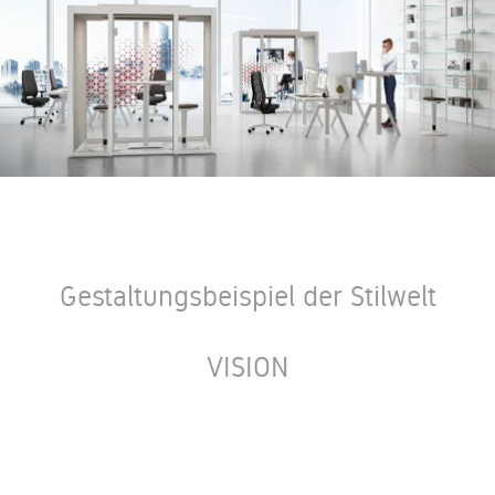
Gestaltungsbeispiel der Stilwelt
VISION