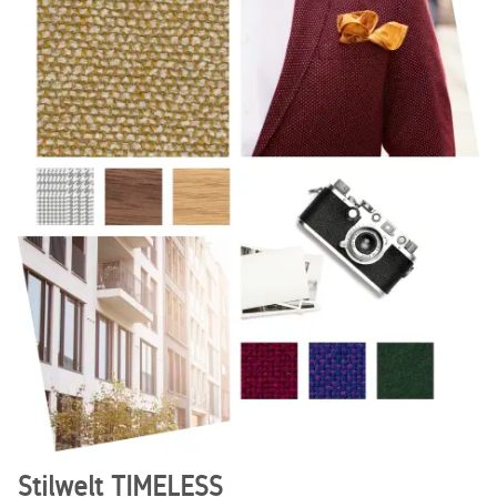
Stilwelt TIMELESS