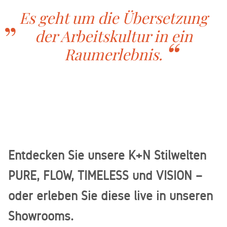
Es geht um die Übersetzung
der Arbeitskultur in ein
Raumerlebnis.
Entdecken Sie unsere K+N Stilwelten
PURE, FLOW, TIMELESS und VISION –
oder erleben Sie diese live in unseren
Showrooms.