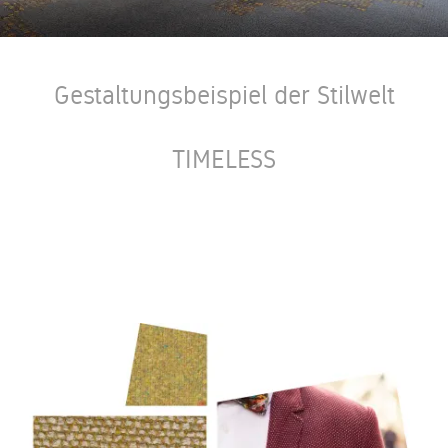
Gestaltungsbeispiel der Stilwelt
TIMELESS