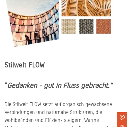
Stilwelt FLOW
"
Gedanken - gut in Fluss gebracht."
Die Stilwelt FLOW setzt auf organisch gewachsene
Verbindungen und naturnahe Strukturen, die
Wohlbefinden und Effizienz steigern. Warme