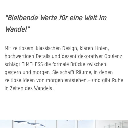
"Bleibende Werte für eine Welt im
Wandel"
Mit zeitlosem, klassischen Design, klaren Linien,
hochwertigen Details und dezent dekorativer Opulenz
schlägt TIMELESS die formale Brücke zwischen
gestern und morgen. Sie schafft Räume, in denen
zeitlose Ideen von morgen entstehen – und gibt Ruhe
in Zeiten des Wandels.