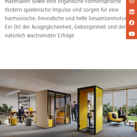
Materialien sowie eine organische Formensprache
fördern spielerische Impulse und sorgen für eine
harmonische, freundliche und helle Gesamtanmutung.
Ein Ort der Ausgeglichenheit, Geborgenheit und der
natürlich wachsenden Erfolge.