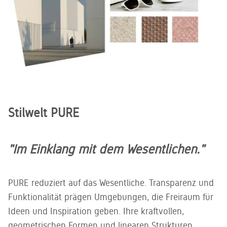
Stilwelt PURE
"Im Einklang mit dem Wesentlichen."
PURE reduziert auf das Wesentliche. Transparenz und
Funktionalität prägen Umgebungen, die Freiraum für
Ideen und Inspiration geben. Ihre kraftvollen,
geometrischen Formen und linearen Strukturen